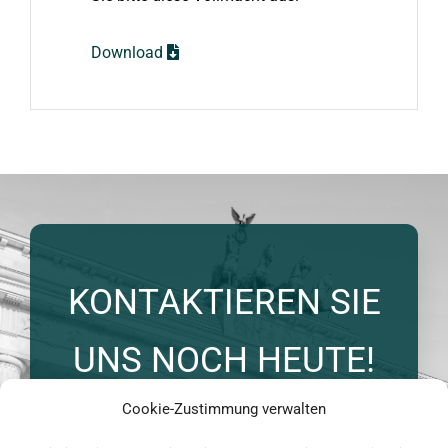
Download
KONTAKTIEREN SIE
UNS NOCH HEUTE!
Cookie-Zustimmung verwalten