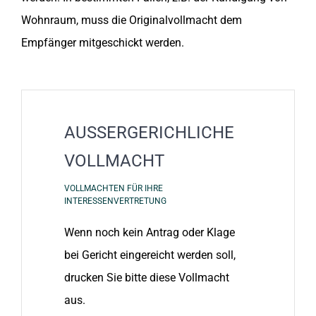
Wohnraum, muss die Originalvollmacht dem
Empfänger mitgeschickt werden.
AUSSERGERICHLICHE
VOLLMACHT
VOLLMACHTEN FÜR IHRE
INTERESSENVERTRETUNG
Wenn noch kein Antrag oder Klage
bei Gericht eingereicht werden soll,
drucken Sie bitte diese Vollmacht
aus.