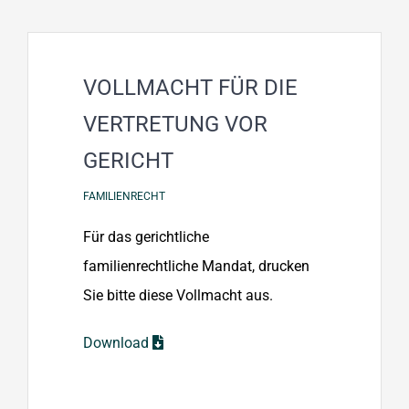
VOLLMACHT FÜR DIE
VERTRETUNG VOR
GERICHT
FAMILIENRECHT
Für das gerichtliche
familienrechtliche Mandat, drucken
Sie bitte diese Vollmacht aus.
Download