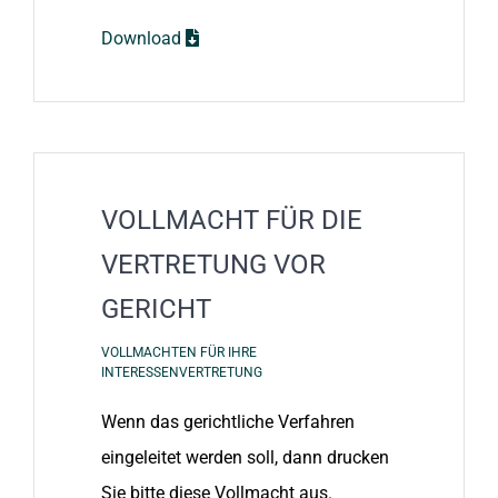
Download
VOLLMACHT FÜR DIE
VERTRETUNG VOR
GERICHT
VOLLMACHTEN FÜR IHRE
INTERESSENVERTRETUNG
Wenn das gerichtliche Verfahren
eingeleitet werden soll, dann drucken
Sie bitte diese Vollmacht aus.