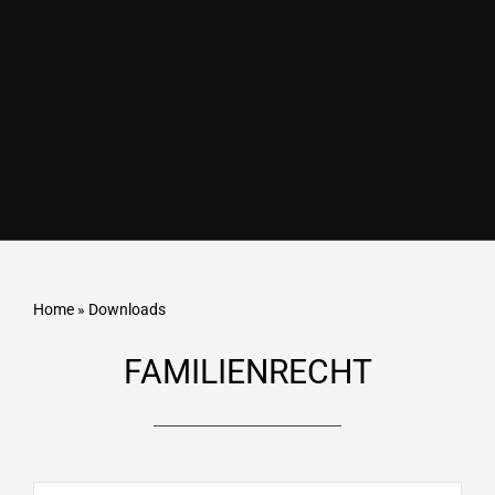
Home
»
Downloads
FAMILIENRECHT