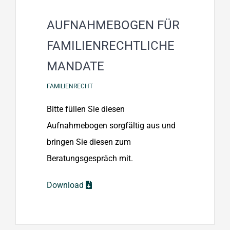
AUFNAHMEBOGEN FÜR
FAMILIENRECHTLICHE
MANDATE
FAMILIENRECHT
Bitte füllen Sie diesen
Aufnahmebogen sorgfältig aus und
bringen Sie diesen zum
Beratungsgespräch mit.
Download