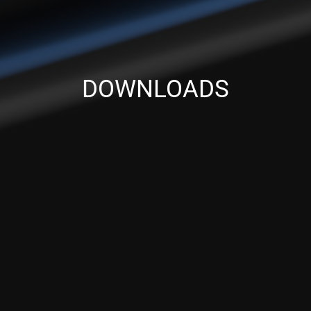
DOWNLOADS