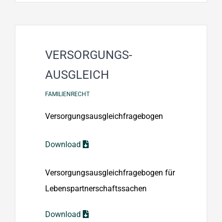
VERSORGUNGS­
AUSGLEICH
FAMILIENRECHT
Versorgungsausgleichfragebogen
Download
Versorgungsausgleichfragebogen für
Lebenspartnerschaftssachen
Download