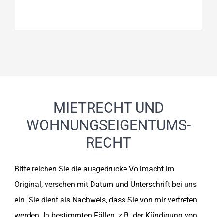
MIETRECHT UND
WOHNUNGS­EIGENTUMS­
RECHT
Bitte reichen Sie die ausgedrucke Vollmacht im
Original, versehen mit Datum und Unterschrift bei uns
ein. Sie dient als Nachweis, dass Sie von mir vertreten
werden. In bestimmten Fällen, z.B. der Kündigung von